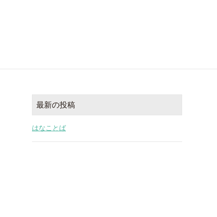
最新の投稿
はなことば