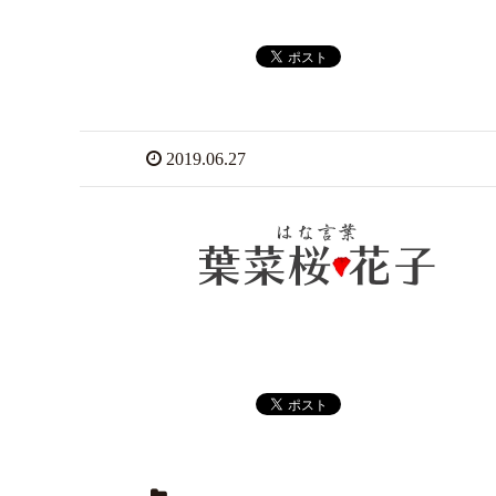
2019.06.27