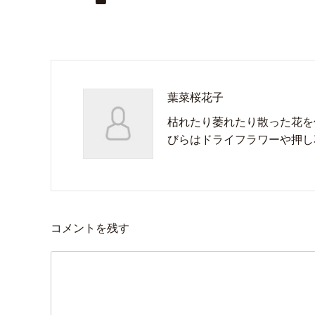
葉菜桜花子
枯れたり萎れたり散った花を
びらはドライフラワーや押し
コメントを残す