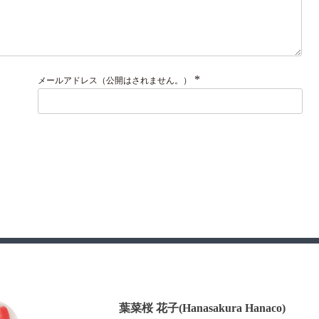
*
メールアドレス（公開はされません。）
葉菜桜 花子(Hanasakura Hanaco)